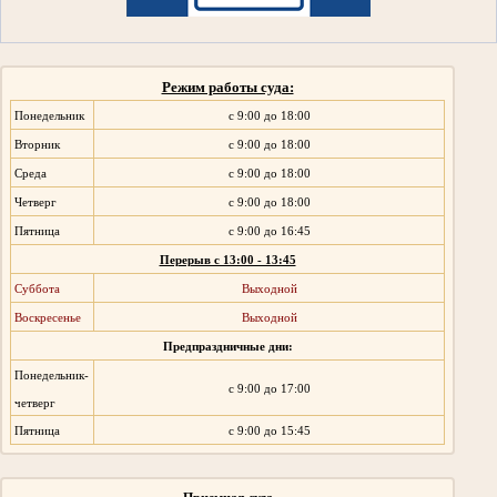
Режим работы суда:
Понедельник
с 9:00 до 18:00
Вторник
с 9:00 до 18:00
Среда
с 9:00 до 18:00
Четверг
с 9:00 до 18:00
Пятница
с 9:00 до 16:45
Перерыв с 13:00 - 13:45
Суббота
Выходной
Воскресенье
Выходной
Предпраздничные дни:
Понедельник-
с 9:00 до 17:00
четверг
Пятница
с 9:00 до 15:45