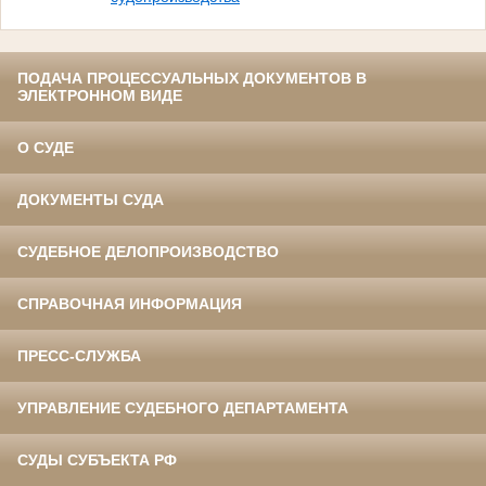
ПОДАЧА ПРОЦЕССУАЛЬНЫХ ДОКУМЕНТОВ В
ЭЛЕКТРОННОМ ВИДЕ
О СУДЕ
ДОКУМЕНТЫ СУДА
СУДЕБНОЕ ДЕЛОПРОИЗВОДСТВО
СПРАВОЧНАЯ ИНФОРМАЦИЯ
ПРЕСС-СЛУЖБА
УПРАВЛЕНИЕ СУДЕБНОГО ДЕПАРТАМЕНТА
СУДЫ СУБЪЕКТА РФ