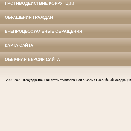
ПРОТИВОДЕЙСТВИЕ КОРРУПЦИИ
ОБРАЩЕНИЯ ГРАЖДАН
ВНЕПРОЦЕССУАЛЬНЫЕ ОБРАЩЕНИЯ
КАРТА САЙТА
ОБЫЧНАЯ ВЕРСИЯ САЙТА
2006-2026
«Государственная автоматизированная система Российской Федераци