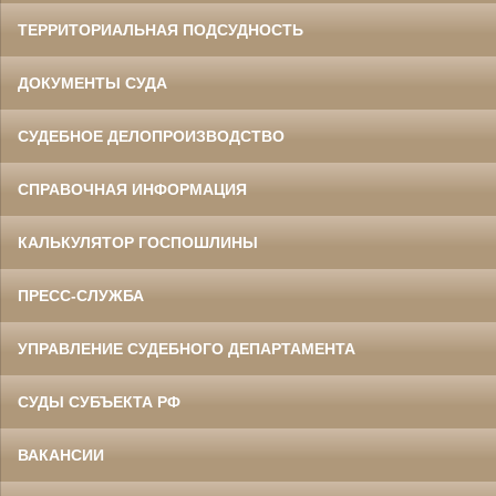
ТЕРРИТОРИАЛЬНАЯ ПОДСУДНОСТЬ
ДОКУМЕНТЫ СУДА
СУДЕБНОЕ ДЕЛОПРОИЗВОДСТВО
СПРАВОЧНАЯ ИНФОРМАЦИЯ
КАЛЬКУЛЯТОР ГОСПОШЛИНЫ
ПРЕСС-СЛУЖБА
УПРАВЛЕНИЕ СУДЕБНОГО ДЕПАРТАМЕНТА
СУДЫ СУБЪЕКТА РФ
ВАКАНСИИ