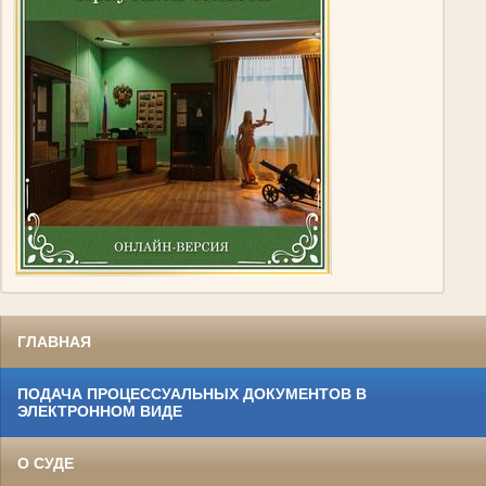
ГЛАВНАЯ
ПОДАЧА ПРОЦЕССУАЛЬНЫХ ДОКУМЕНТОВ В
ЭЛЕКТРОННОМ ВИДЕ
О СУДЕ