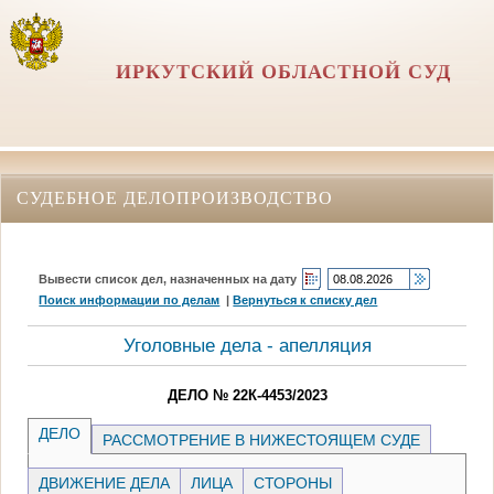
ИРКУТСКИЙ ОБЛАСТНОЙ СУД
СУДЕБНОЕ ДЕЛОПРОИЗВОДСТВО
Вывести список дел, назначенных на дату
Поиск информации по делам
|
Вернуться к списку дел
Уголовные дела - апелляция
ДЕЛО № 22К-4453/2023
ДЕЛО
РАССМОТРЕНИЕ В НИЖЕСТОЯЩЕМ СУДЕ
ДВИЖЕНИЕ ДЕЛА
ЛИЦА
СТОРОНЫ