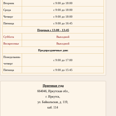
Вторник
с 9:00 до 18:00
Среда
с 9:00 до 18:00
Четверг
с 9:00 до 18:00
Пятница
с 9:00 до 16:45
Перерыв с 13:00 - 13:45
Суббота
Выходной
Воскресенье
Выходной
Предпраздничные дни:
Понедельник-
с 9:00 до 17:00
четверг
Пятница
с 9:00 до 15:45
Приемная суда
664046,
Иркутская обл.,
г. Иркутск,
ул. Байкальская, д. 119,
каб. 114