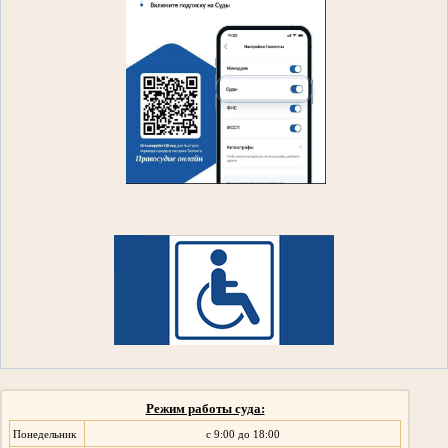
Режим работы суда:
Понедельник
с 9:00 до 18:00