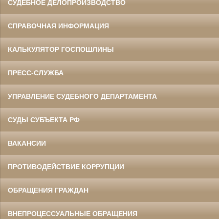
СУДЕБНОЕ ДЕЛОПРОИЗВОДСТВО
СПРАВОЧНАЯ ИНФОРМАЦИЯ
КАЛЬКУЛЯТОР ГОСПОШЛИНЫ
ПРЕСС-СЛУЖБА
УПРАВЛЕНИЕ СУДЕБНОГО ДЕПАРТАМЕНТА
СУДЫ СУБЪЕКТА РФ
ВАКАНСИИ
ПРОТИВОДЕЙСТВИЕ КОРРУПЦИИ
ОБРАЩЕНИЯ ГРАЖДАН
ВНЕПРОЦЕССУАЛЬНЫЕ ОБРАЩЕНИЯ