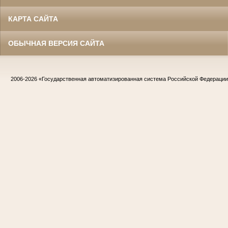
КАРТА САЙТА
ОБЫЧНАЯ ВЕРСИЯ САЙТА
2006-2026
«Государственная автоматизированная система Российской Федераци