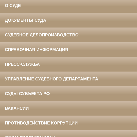
О СУДЕ
ДОКУМЕНТЫ СУДА
СУДЕБНОЕ ДЕЛОПРОИЗВОДСТВО
СПРАВОЧНАЯ ИНФОРМАЦИЯ
ПРЕСС-СЛУЖБА
УПРАВЛЕНИЕ СУДЕБНОГО ДЕПАРТАМЕНТА
СУДЫ СУБЪЕКТА РФ
ВАКАНСИИ
ПРОТИВОДЕЙСТВИЕ КОРРУПЦИИ