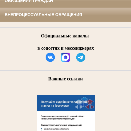
ОБРАЩЕНИЯ ГРАЖДАН
ВНЕПРОЦЕССУАЛЬНЫЕ ОБРАЩЕНИЯ
Официальные каналы
в соцсетях и мессенджерах
Важные ссылки