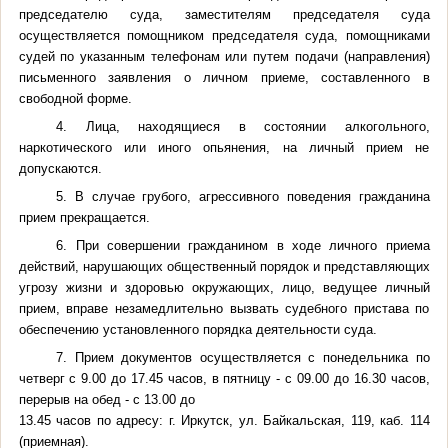
председателю суда, заместителям председателя суда
осуществляется помощником председателя суда, помощниками
судей по указанным телефонам или путем подачи (направления)
письменного заявления о личном приеме, составленного в
свободной форме.
4. Лица, находящиеся в состоянии алкогольного,
наркотического или иного опьянения, на личный прием не
допускаются.
5. В случае грубого, агрессивного поведения гражданина
прием прекращается.
6. При совершении гражданином в ходе личного приема
действий, нарушающих общественный порядок и представляющих
угрозу жизни и здоровью окружающих, лицо, ведущее личный
прием, вправе незамедлительно вызвать судебного пристава по
обеспечению установленного порядка деятельности суда.
7. Прием документов осуществляется с понедельника по
четверг с 9.00 до 17.45 часов, в пятницу - с 09.00 до 16.30 часов,
перерыв на обед - с 13.00 до
13.45 часов по адресу: г. Иркутск, ул. Байкальская, 119, каб. 114
(приемная).