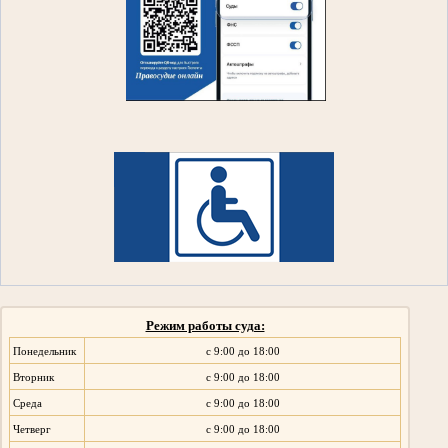
Режим работы суда:
Понедельник
с 9:00 до 18:00
Вторник
с 9:00 до 18:00
Среда
с 9:00 до 18:00
Четверг
с 9:00 до 18:00