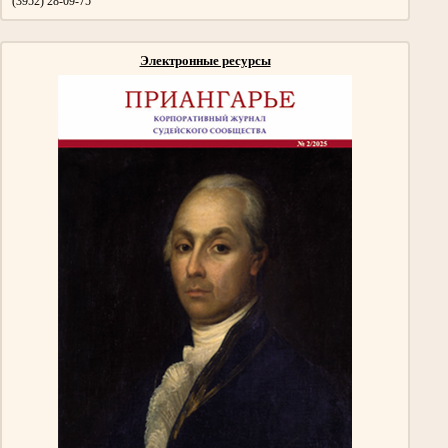
(3952) 28-09-75
Электронные ресурсы