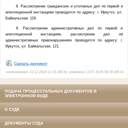
8. Рассмотрение гражданских и уголовных дел по первой и
апелляционной инстанциям проводится по адресу: г. Иркутск, ул.
Байкальская, 119.
9. Рассмотрение административных дел по первой и
апелляционной инстанциям, рассмотрение дел об
административных правонарушениях проводится по адресу: г.
Иркутск, ул. Байкальская, 121.
Скачать документ
опубликовано 10.12.2024 11:16 (МСК), изменено 13.07.2026 08:36 (МСК)
ПОДАЧА ПРОЦЕССУАЛЬНЫХ ДОКУМЕНТОВ В
ЭЛЕКТРОННОМ ВИДЕ
О СУДЕ
ДОКУМЕНТЫ СУДА