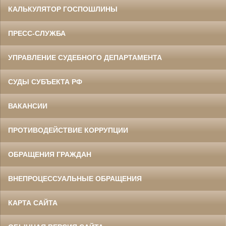
КАЛЬКУЛЯТОР ГОСПОШЛИНЫ
ПРЕСС-СЛУЖБА
УПРАВЛЕНИЕ СУДЕБНОГО ДЕПАРТАМЕНТА
СУДЫ СУБЪЕКТА РФ
ВАКАНСИИ
ПРОТИВОДЕЙСТВИЕ КОРРУПЦИИ
ОБРАЩЕНИЯ ГРАЖДАН
ВНЕПРОЦЕССУАЛЬНЫЕ ОБРАЩЕНИЯ
КАРТА САЙТА