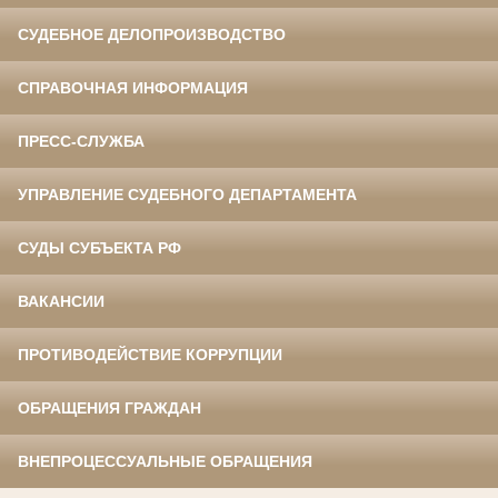
СУДЕБНОЕ ДЕЛОПРОИЗВОДСТВО
СПРАВОЧНАЯ ИНФОРМАЦИЯ
ПРЕСС-СЛУЖБА
УПРАВЛЕНИЕ СУДЕБНОГО ДЕПАРТАМЕНТА
СУДЫ СУБЪЕКТА РФ
ВАКАНСИИ
ПРОТИВОДЕЙСТВИЕ КОРРУПЦИИ
ОБРАЩЕНИЯ ГРАЖДАН
ВНЕПРОЦЕССУАЛЬНЫЕ ОБРАЩЕНИЯ