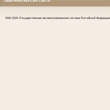
ОБЫЧНАЯ ВЕРСИЯ САЙТА
2006-2026
«Государственная автоматизированная система Российской Федераци