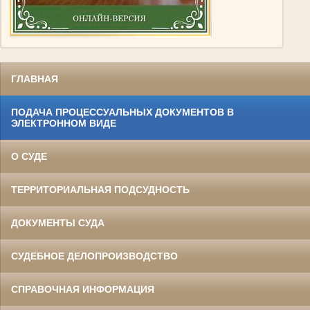
ГЛАВНАЯ
ПОДАЧА ПРОЦЕССУАЛЬНЫХ ДОКУМЕНТОВ В
ЭЛЕКТРОННОМ ВИДЕ
О СУДЕ
ТЕРРИТОРИАЛЬНАЯ ПОДСУДНОСТЬ
ДОКУМЕНТЫ СУДА
СУДЕБНОЕ ДЕЛОПРОИЗВОДСТВО
СПРАВОЧНАЯ ИНФОРМАЦИЯ