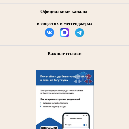
Официальные каналы
в соцсетях и мессенджерах
Важные ссылки